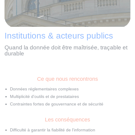
Institutions & acteurs publics
Quand la donnée doit être maîtrisée, traçable et
durable
Ce que nous rencontrons
Données réglementaires complexes
Multiplicité d'outils et de prestataires
Contraintes fortes de gouvernance et de sécurité
Les conséquences
Difficulté à garantir la fiabilité de l'information