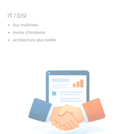
IT / DSI
flux maîtrisés
moins d'incidents
architecture plus lisible