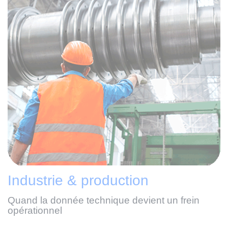
Industrie & production
Quand la donnée technique devient un frein
opérationnel