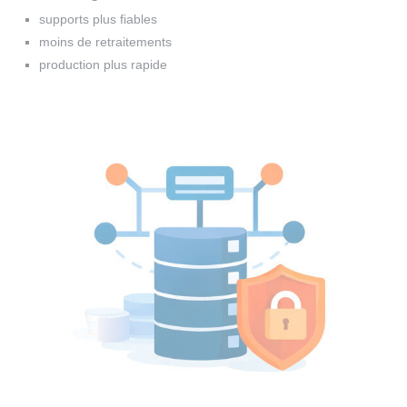
supports plus fiables
moins de retraitements
production plus rapide