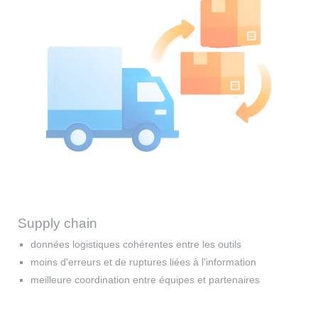
Supply chain
données logistiques cohérentes entre les outils
moins d'erreurs et de ruptures liées à l'information
meilleure coordination entre équipes et partenaires