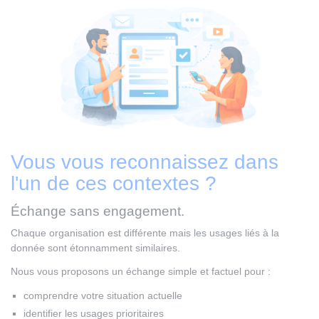
Vous vous reconnaissez dans
l'un de ces contextes ?
Échange sans engagement.
Chaque organisation est différente mais les usages liés à la
donnée sont étonnamment similaires.
Nous vous proposons un échange simple et factuel pour :
comprendre votre situation actuelle
identifier les usages prioritaires