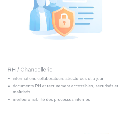
RH / Chancellerie
informations collaborateurs structurées et à jour
documents RH et recrutement accessibles, sécurisés et
maîtrisés
meilleure lisibilité des processus internes