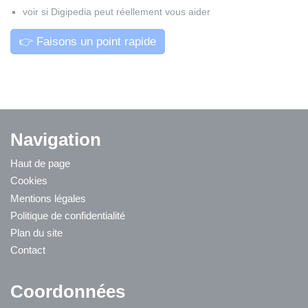
voir si Digipedia peut réellement vous aider
👉 Faisons un point rapide
Navigation
Haut de page
Cookies
Mentions légales
Politique de confidentialité
Plan du site
Contact
Coordonnées