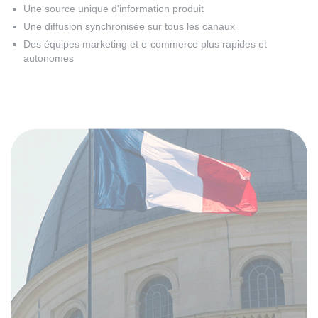
Une source unique d'information produit
Une diffusion synchronisée sur tous les canaux
Des équipes marketing et e-commerce plus rapides et
autonomes