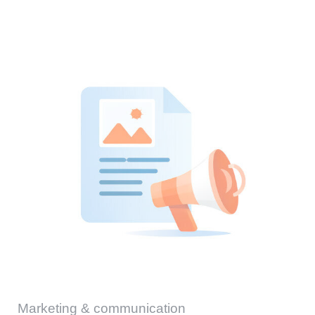
Marketing & communication