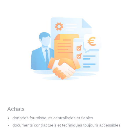
Achats
données fournisseurs centralisées et fiables
documents contractuels et techniques toujours accessibles