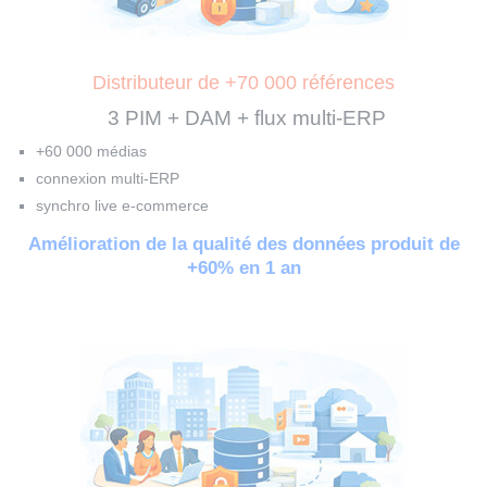
Distributeur de +70 000 références
3 PIM + DAM + flux multi-ERP
+60 000 médias
connexion multi-ERP
synchro live e-commerce
Amélioration de la qualité des données produit de
+60% en 1 an