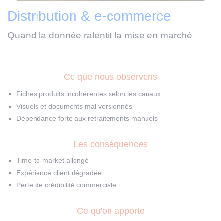
Distribution & e-commerce
Quand la donnée ralentit la mise en marché
Ce que nous observons
Fiches produits incohérentes selon les canaux
Visuels et documents mal versionnés
Dépendance forte aux retraitements manuels
Les conséquences
Time-to-market allongé
Expérience client dégradée
Perte de crédibilité commerciale
Ce qu'on apporte