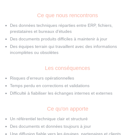
Ce que nous rencontrons
Des données techniques réparties entre ERP, fichiers,
prestataires et bureaux d'études
Des documents produits difficiles à maintenir à jour
Des équipes terrain qui travaillent avec des informations
incomplètes ou obsolètes
Les conséquences
Risques d'erreurs opérationnelles
Temps perdu en corrections et validations
Difficulté à fiabiliser les échanges internes et externes
Ce qu'on apporte
Un référentiel technique clair et structuré
Des documents et données toujours à jour
Une diffusion fiable vers les équipes, partenaires et clients