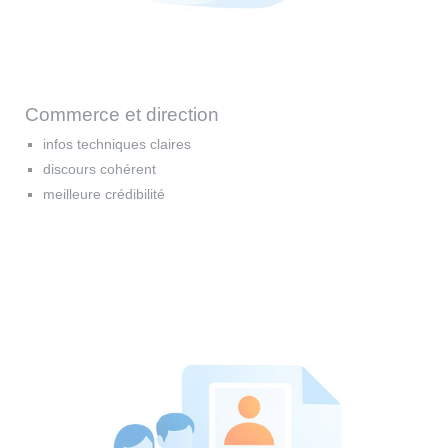
Commerce et direction
infos techniques claires
discours cohérent
meilleure crédibilité