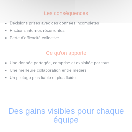
Les conséquences
Décisions prises avec des données incomplètes
Frictions internes récurrentes
Perte d'efficacité collective
Ce qu'on apporte
Une donnée partagée, comprise et exploitée par tous
Une meilleure collaboration entre métiers
Un pilotage plus fiable et plus fluide
Des gains visibles pour chaque
équipe