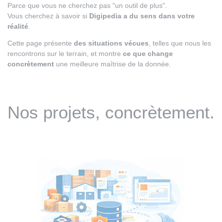
Parce que vous ne cherchez pas "un outil de plus".
Vous cherchez à savoir si
Digipedia a du sens dans votre
réalité
.
Cette page présente
des situations vécues
, telles que nous les
rencontrons sur le terrain, et montre
ce que change
concrètement
une meilleure maîtrise de la donnée.
Nos projets, concrètement.