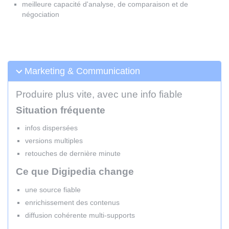
meilleure capacité d'analyse, de comparaison et de
négociation
Marketing & Communication
Produire plus vite, avec une info fiable
Situation fréquente
infos dispersées
versions multiples
retouches de dernière minute
Ce que Digipedia change
une source fiable
enrichissement des contenus
diffusion cohérente multi-supports