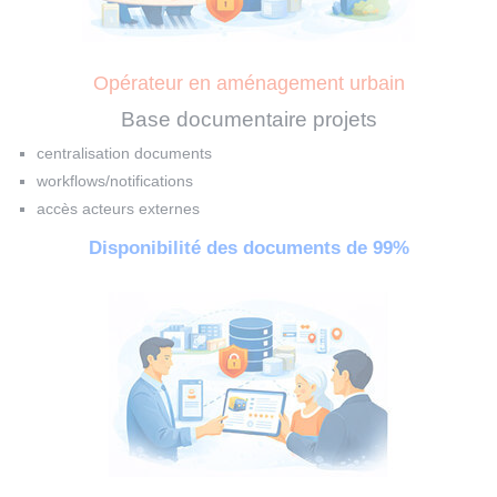
Opérateur en aménagement urbain
Base documentaire projets
centralisation documents
workflows/notifications
accès acteurs externes
Disponibilité des documents de 99%