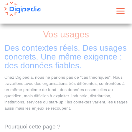
Panneau de gestion des cookies
Menu
Vos usages
Des contextes réels. Des usages
concrets. Une même exigence :
des données fiables.
Chez Digipedia, nous ne parlons pas de "cas théoriques". Nous
travaillons avec des organisations très différentes, confrontées à
un même problème de fond : des données essentielles au
quotidien, mais difficiles à exploiter. Industrie, distribution,
institutions, services ou start-up : les contextes varient, les usages
aussi mais les enjeux se recoupent.
Pourquoi cette page ?