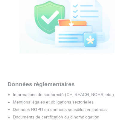
Données réglementaires
Informations de conformité (CE, REACH, ROHS, etc.)
Mentions légales et obligations sectorielles
Données RGPD ou données sensibles encadrées
Documents de certification ou d'homologation