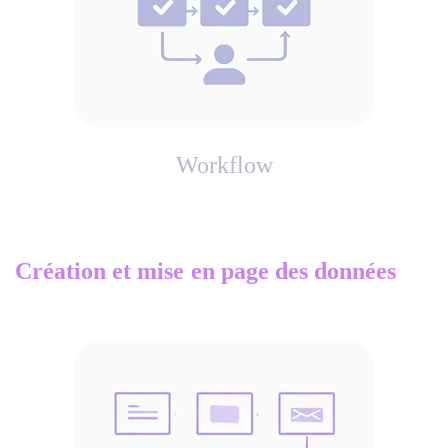
Workflow
Création et mise
en page des données