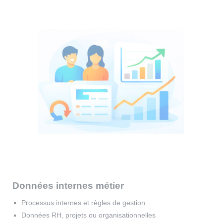
Données internes métier
Processus internes et règles de gestion
Données RH, projets ou organisationnelles