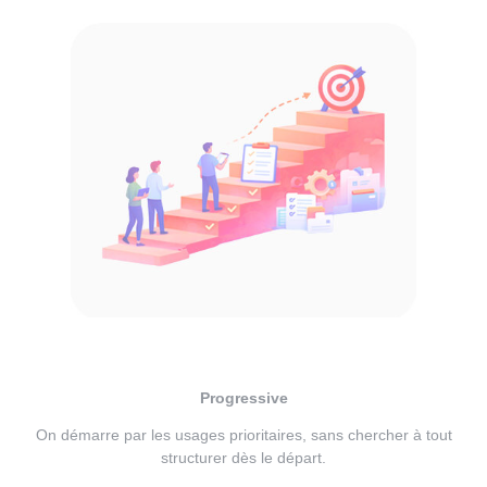
Progressive
On démarre par les usages prioritaires, sans chercher à tout
structurer dès le départ.