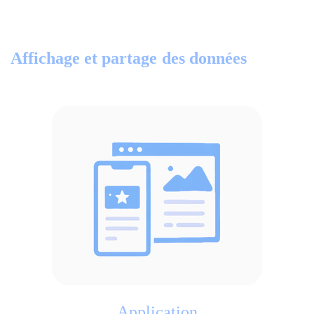
Affichage et partage
des données
Application