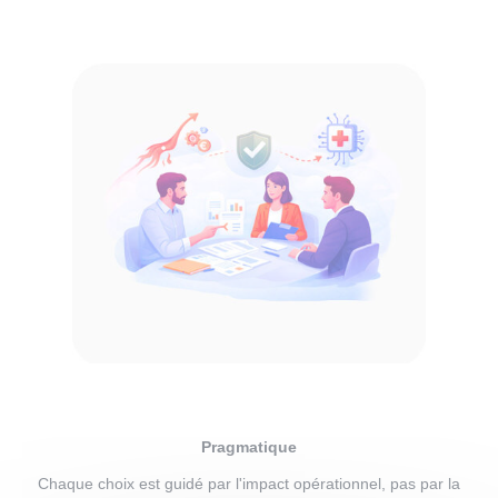
Pragmatique
Chaque choix est guidé par l'impact opérationnel, pas par la