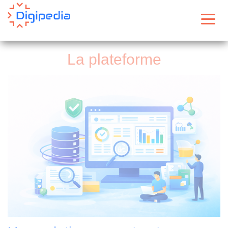
Panneau de gestion des cookies
Menu
La plateforme