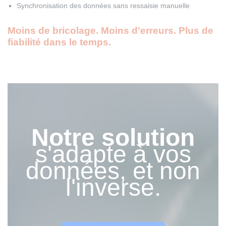
Synchronisation des données sans ressaisie manuelle
Moins de bricolage. Moins d'erreurs. Plus de
fiabilité dans le temps.
Notre solution
s'adapte à vos
données, et non
l'inverse.