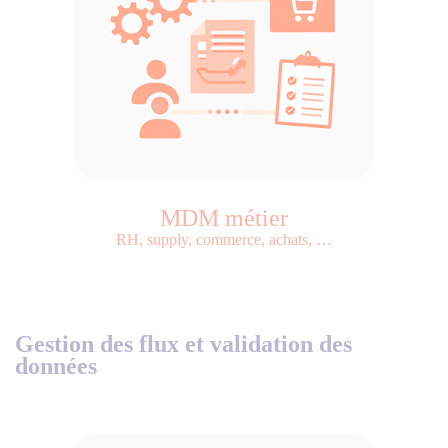
MDM métier
RH, supply, commerce, achats, …
Gestion des flux et validation des
données