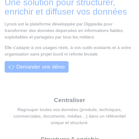
Une solution pour structurer,
enrichir et diffuser vos données
Lynxis est la plateforme développée par Digipedia pour
transformer des données dispersées en informations fiables,
exploitables et partagées par tous les métiers.
Elle s'adapte à vos usages réels, à vos outils existants et à votre
organisation sans projet lourd ni refonte brutale.
👉 Demander une démo
Centraliser
Regrouper toutes vos données (produits, techniques,
commerciales, documents, médias…) dans un référentiel
unique et structuré.