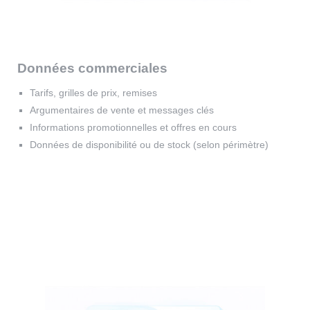
Données commerciales
Tarifs, grilles de prix, remises
Argumentaires de vente et messages clés
Informations promotionnelles et offres en cours
Données de disponibilité ou de stock (selon périmètre)