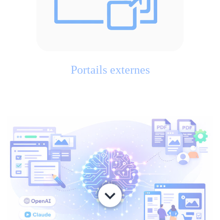
Portails externes