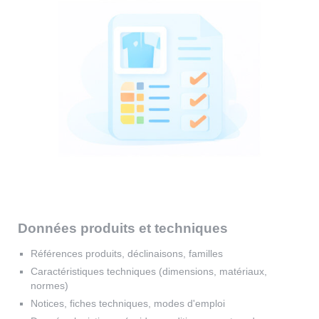
Données produits et techniques
Références produits, déclinaisons, familles
Caractéristiques techniques (dimensions, matériaux,
normes)
Notices, fiches techniques, modes d'emploi