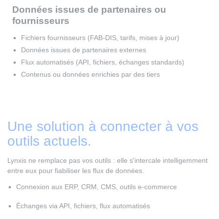
Données issues de partenaires ou
fournisseurs
Fichiers fournisseurs (FAB-DIS, tarifs, mises à jour)
Données issues de partenaires externes
Flux automatisés (API, fichiers, échanges standards)
Contenus ou données enrichies par des tiers
Une solution à connecter à vos
outils actuels.
Lynxis ne remplace pas vos outils : elle s'intercale intelligemment
entre eux pour fiabiliser les flux de données.
Connexion aux ERP, CRM, CMS, outils e-commerce
Échanges via API, fichiers, flux automatisés