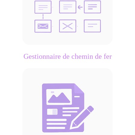
Gestionnaire de chemin de fer