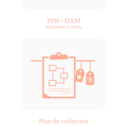
PIM - DAM
documents et média
Plan de collection