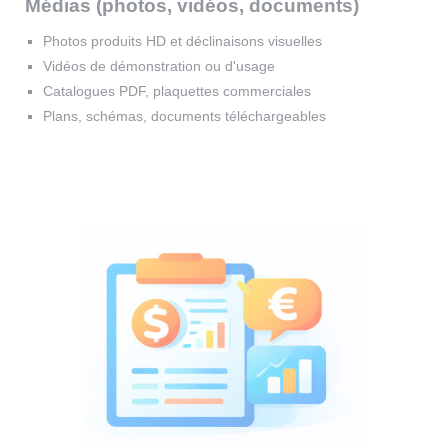
Médias (photos, vidéos, documents)
Photos produits HD et déclinaisons visuelles
Vidéos de démonstration ou d'usage
Catalogues PDF, plaquettes commerciales
Plans, schémas, documents téléchargeables