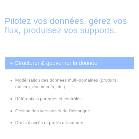
Pilotez vos données, gérez vos
flux, produisez vos supports.
Structurer & gouverner la donnée
Modélisation des données multi-domaines (produits,
métiers, documents, etc.)
Référentiels partagés et contrôlés
Gestion des versions et de l'historique
Droits d'accès et profils utilisateurs