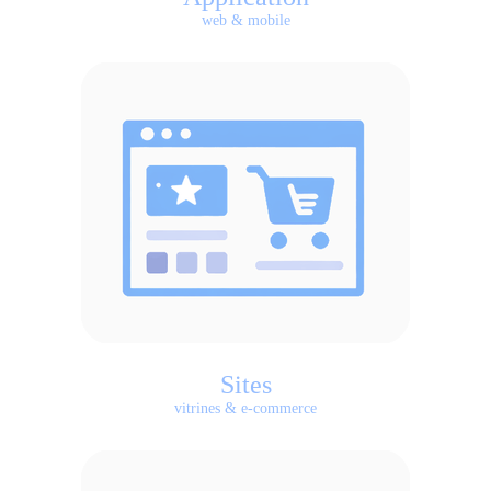
web & mobile
Sites
vitrines & e-commerce