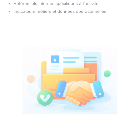
Référentiels internes spécifiques à l'activité
Indicateurs métiers et données opérationnelles