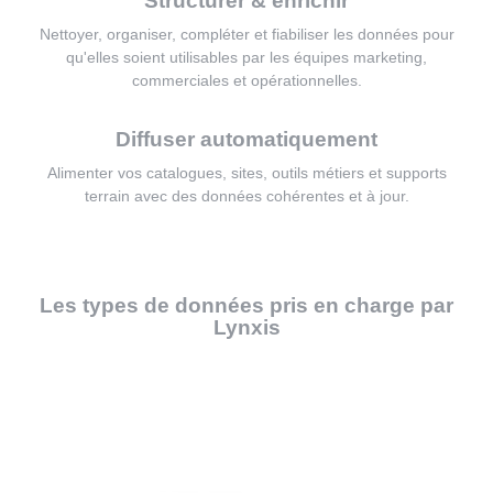
Structurer & enrichir
Nettoyer, organiser, compléter et fiabiliser les données pour
qu'elles soient utilisables par les équipes marketing,
commerciales et opérationnelles.
Diffuser automatiquement
Alimenter vos catalogues, sites, outils métiers et supports
terrain avec des données cohérentes et à jour.
Les types de données pris en charge par
Lynxis