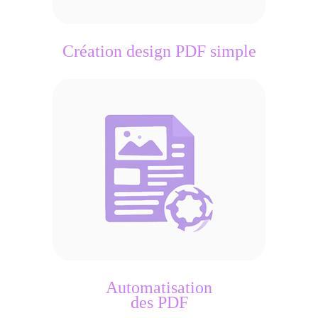
Création design PDF simple
Automatisation
des PDF