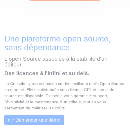
Une plateforme open source,
sans dépendance
L'open Source associés à la stabilité d'un
éditeur
Des licences à l'infini et au delà.
La Console Lynxis est basée sur les meilleurs outils Open Source
du marché. Elle est distribuée sous licence GPL et son code
source est disponible. Digipédia vous garantit le support,
l'évolutivité et la maintenance d'un éditeur, tout en vous
permettant de maitriser les coûts.
👉 Demander une démo