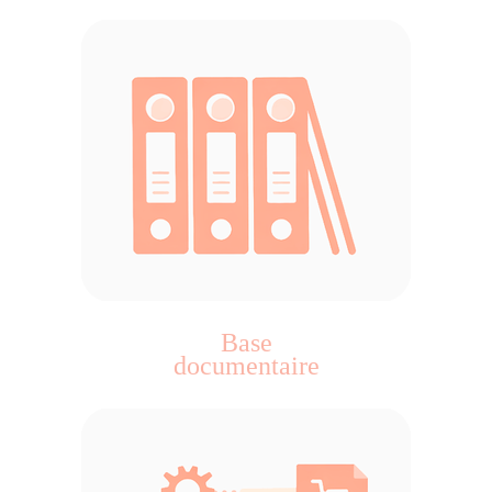
Base
documentaire