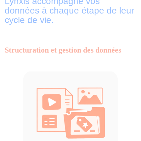
Lynxis accompagne vos
données à chaque étape de leur
cycle de vie.
Structuration et gestion des données